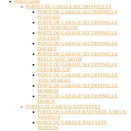
Portes Garage
PORTES DE GARAGE SECTIONNELLES
PORTE DE GARAGE SECTIONNELLE
PLAFOND
PORTE DE GARAGE SECTIONNELLE
AVEC PORTILLON
PORTE DE GARAGE SECTIONNELLE
COULEUR
PORTE DE GARAGE SECTIONNELLE
DOUBLE
PORTE DE GARAGE SECTIONNELLE
BLEUE AVEC MOTIF
PORTE DE GARAGE SECTIONNELLE
CERTIFIÉE A2P
PORTE DE GARAGE SECTIONNELLE
AVEC HUBLOT
PORTE DE GARAGE SECTIONNELLE
MARRON
PORTE DE GARAGE SECTIONNELLE
DESIGN
PORTES DE GARAGE BATTANTES
PORTE DE GARAGE BATTANTE À DEUX
VANTAUX
PORTE DE GARAGE BATTANTE
MARRON