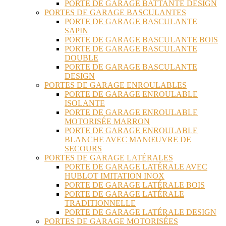
PORTE DE GARAGE BATTANTE DESIGN
PORTES DE GARAGE BASCULANTES
PORTE DE GARAGE BASCULANTE
SAPIN
PORTE DE GARAGE BASCULANTE BOIS
PORTE DE GARAGE BASCULANTE
DOUBLE
PORTE DE GARAGE BASCULANTE
DESIGN
PORTES DE GARAGE ENROULABLES
PORTE DE GARAGE ENROULABLE
ISOLANTE
PORTE DE GARAGE ENROULABLE
MOTORISÉE MARRON
PORTE DE GARAGE ENROULABLE
BLANCHE AVEC MANŒUVRE DE
SECOURS
PORTES DE GARAGE LATÉRALES
PORTE DE GARAGE LATÉRALE AVEC
HUBLOT IMITATION INOX
PORTE DE GARAGE LATÉRALE BOIS
PORTE DE GARAGE LATÉRALE
TRADITIONNELLE
PORTE DE GARAGE LATÉRALE DESIGN
PORTES DE GARAGE MOTORISÉES