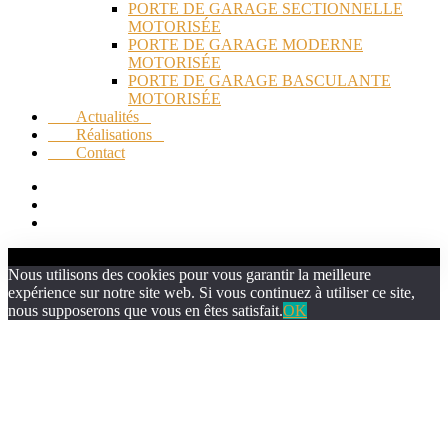
PORTE DE GARAGE SECTIONNELLE
MOTORISÉE
PORTE DE GARAGE MODERNE
MOTORISÉE
PORTE DE GARAGE BASCULANTE
MOTORISÉE
Actualités
Réalisations
Contact
Nous utilisons des cookies pour vous garantir la meilleure
expérience sur notre site web. Si vous continuez à utiliser ce site,
nous supposerons que vous en êtes satisfait.
OK