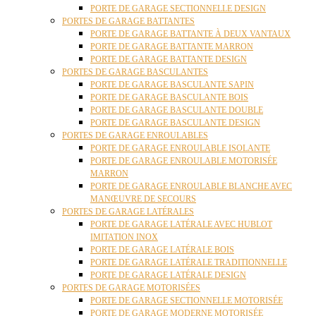
PORTE DE GARAGE SECTIONNELLE DESIGN
PORTES DE GARAGE BATTANTES
PORTE DE GARAGE BATTANTE À DEUX VANTAUX
PORTE DE GARAGE BATTANTE MARRON
PORTE DE GARAGE BATTANTE DESIGN
PORTES DE GARAGE BASCULANTES
PORTE DE GARAGE BASCULANTE SAPIN
PORTE DE GARAGE BASCULANTE BOIS
PORTE DE GARAGE BASCULANTE DOUBLE
PORTE DE GARAGE BASCULANTE DESIGN
PORTES DE GARAGE ENROULABLES
PORTE DE GARAGE ENROULABLE ISOLANTE
PORTE DE GARAGE ENROULABLE MOTORISÉE
MARRON
PORTE DE GARAGE ENROULABLE BLANCHE AVEC
MANŒUVRE DE SECOURS
PORTES DE GARAGE LATÉRALES
PORTE DE GARAGE LATÉRALE AVEC HUBLOT
IMITATION INOX
PORTE DE GARAGE LATÉRALE BOIS
PORTE DE GARAGE LATÉRALE TRADITIONNELLE
PORTE DE GARAGE LATÉRALE DESIGN
PORTES DE GARAGE MOTORISÉES
PORTE DE GARAGE SECTIONNELLE MOTORISÉE
PORTE DE GARAGE MODERNE MOTORISÉE