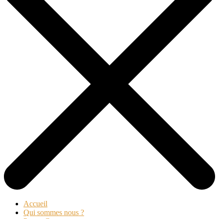
Accueil
Qui sommes nous ?