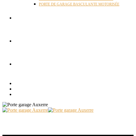
PORTE DE GARAGE BASCULANTE MOTORISÉE
ACTUALITÉS
RÉALISATIONS
CONTACT