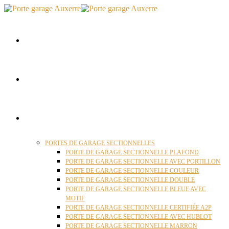
ACCUEIL
QUI SOMMES NOUS ?
PORTES GARAGE
PORTES DE GARAGE SECTIONNELLES
PORTE DE GARAGE SECTIONNELLE PLAFOND
PORTE DE GARAGE SECTIONNELLE AVEC PORTILLON
PORTE DE GARAGE SECTIONNELLE COULEUR
PORTE DE GARAGE SECTIONNELLE DOUBLE
PORTE DE GARAGE SECTIONNELLE BLEUE AVEC
MOTIF
PORTE DE GARAGE SECTIONNELLE CERTIFIÉE A2P
PORTE DE GARAGE SECTIONNELLE AVEC HUBLOT
PORTE DE GARAGE SECTIONNELLE MARRON