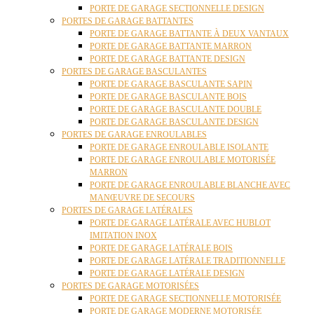
PORTE DE GARAGE SECTIONNELLE DESIGN
PORTES DE GARAGE BATTANTES
PORTE DE GARAGE BATTANTE À DEUX VANTAUX
PORTE DE GARAGE BATTANTE MARRON
PORTE DE GARAGE BATTANTE DESIGN
PORTES DE GARAGE BASCULANTES
PORTE DE GARAGE BASCULANTE SAPIN
PORTE DE GARAGE BASCULANTE BOIS
PORTE DE GARAGE BASCULANTE DOUBLE
PORTE DE GARAGE BASCULANTE DESIGN
PORTES DE GARAGE ENROULABLES
PORTE DE GARAGE ENROULABLE ISOLANTE
PORTE DE GARAGE ENROULABLE MOTORISÉE
MARRON
PORTE DE GARAGE ENROULABLE BLANCHE AVEC
MANŒUVRE DE SECOURS
PORTES DE GARAGE LATÉRALES
PORTE DE GARAGE LATÉRALE AVEC HUBLOT
IMITATION INOX
PORTE DE GARAGE LATÉRALE BOIS
PORTE DE GARAGE LATÉRALE TRADITIONNELLE
PORTE DE GARAGE LATÉRALE DESIGN
PORTES DE GARAGE MOTORISÉES
PORTE DE GARAGE SECTIONNELLE MOTORISÉE
PORTE DE GARAGE MODERNE MOTORISÉE