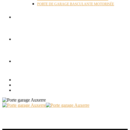
PORTE DE GARAGE BASCULANTE MOTORISÉE
ACTUALITÉS
RÉALISATIONS
CONTACT