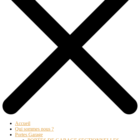
Accueil
Qui sommes nous ?
Portes Garage