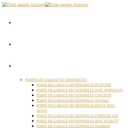
ACCUEIL
QUI SOMMES NOUS ?
PORTES GARAGE
PORTES DE GARAGE SECTIONNELLES
PORTE DE GARAGE SECTIONNELLE PLAFOND
PORTE DE GARAGE SECTIONNELLE AVEC PORTILLON
PORTE DE GARAGE SECTIONNELLE COULEUR
PORTE DE GARAGE SECTIONNELLE DOUBLE
PORTE DE GARAGE SECTIONNELLE BLEUE AVEC
MOTIF
PORTE DE GARAGE SECTIONNELLE CERTIFIÉE A2P
PORTE DE GARAGE SECTIONNELLE AVEC HUBLOT
PORTE DE GARAGE SECTIONNELLE MARRON