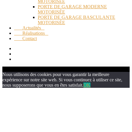
MOTORISÉE
PORTE DE GARAGE MODERNE
MOTORISÉE
PORTE DE GARAGE BASCULANTE
MOTORISÉE
Actualités
Réalisations
Contact
Nous utilisons des cookies pour vous garantir la meilleure
expérience sur notre site web. Si vous continuez à utiliser ce site,
nous supposerons que vous en êtes satisfait.
OK