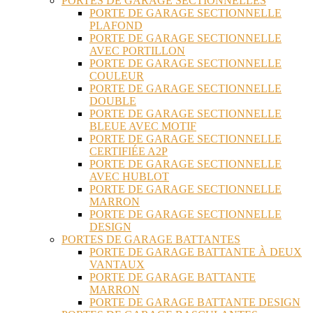
PORTES DE GARAGE SECTIONNELLES
PORTE DE GARAGE SECTIONNELLE
PLAFOND
PORTE DE GARAGE SECTIONNELLE
AVEC PORTILLON
PORTE DE GARAGE SECTIONNELLE
COULEUR
PORTE DE GARAGE SECTIONNELLE
DOUBLE
PORTE DE GARAGE SECTIONNELLE
BLEUE AVEC MOTIF
PORTE DE GARAGE SECTIONNELLE
CERTIFIÉE A2P
PORTE DE GARAGE SECTIONNELLE
AVEC HUBLOT
PORTE DE GARAGE SECTIONNELLE
MARRON
PORTE DE GARAGE SECTIONNELLE
DESIGN
PORTES DE GARAGE BATTANTES
PORTE DE GARAGE BATTANTE À DEUX
VANTAUX
PORTE DE GARAGE BATTANTE
MARRON
PORTE DE GARAGE BATTANTE DESIGN