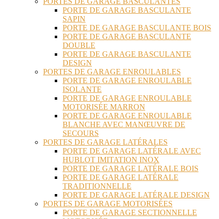
PORTES DE GARAGE BASCULANTES
PORTE DE GARAGE BASCULANTE
SAPIN
PORTE DE GARAGE BASCULANTE BOIS
PORTE DE GARAGE BASCULANTE
DOUBLE
PORTE DE GARAGE BASCULANTE
DESIGN
PORTES DE GARAGE ENROULABLES
PORTE DE GARAGE ENROULABLE
ISOLANTE
PORTE DE GARAGE ENROULABLE
MOTORISÉE MARRON
PORTE DE GARAGE ENROULABLE
BLANCHE AVEC MANŒUVRE DE
SECOURS
PORTES DE GARAGE LATÉRALES
PORTE DE GARAGE LATÉRALE AVEC
HUBLOT IMITATION INOX
PORTE DE GARAGE LATÉRALE BOIS
PORTE DE GARAGE LATÉRALE
TRADITIONNELLE
PORTE DE GARAGE LATÉRALE DESIGN
PORTES DE GARAGE MOTORISÉES
PORTE DE GARAGE SECTIONNELLE